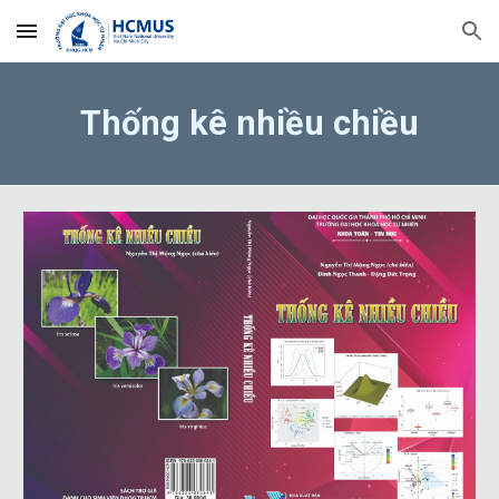
Skip to main content
Skip to navigation
Thống kê nhiều chiều