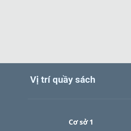
Vị trí quầy sách
Cơ sở 1