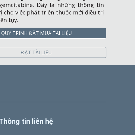
 gemcitabine. Đây là những thông tin
rị cho việc phát triển thuốc mới điều trị
ến tụy.
QUY TRÌNH ĐẶT MUA TÀI LIỆU
ĐẶT TÀI LIỆU
Thông tin liên hệ