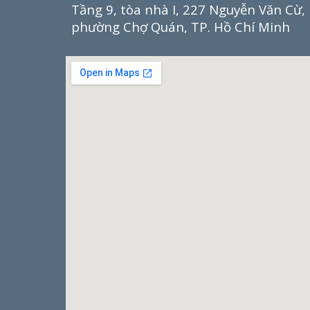
Tầng 9, tòa nhà I, 227 Nguyễn Văn Cừ,
phường Chợ Quán, TP. Hồ Chí Minh