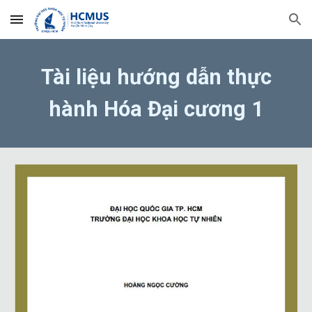
Skip to main content
Skip to navigation
Tài liệu hướng dẫn thực
hành Hóa Đại cương 1