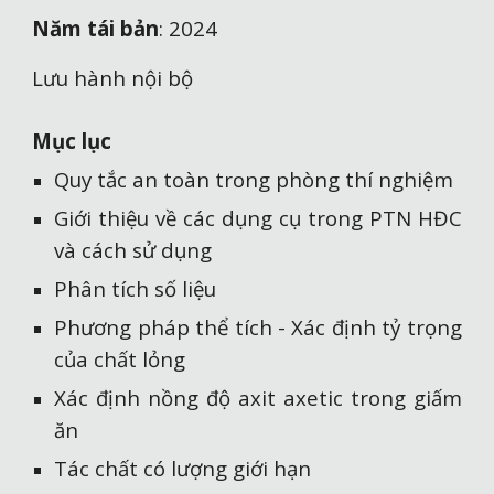
Năm tái bản
: 2024
Lưu hành nội bộ
Mục lục
Quy tắc an toàn trong phòng thí nghiệm
Giới thiệu về các dụng cụ trong PTN HĐC
và cách sử dụng
Phân tích số liệu
Phương pháp thể tích - Xác định tỷ trọng
của chất lỏng
Xác định nồng độ axit axetic trong giấm
ăn
Tác chất có lượng giới hạn