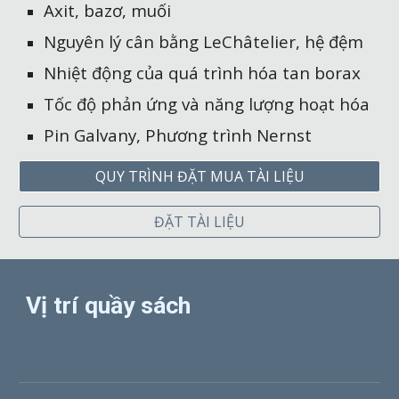
Axit, bazơ, muối
Nguyên lý cân bằng LeChâtelier, hệ đệm
Nhiệt động của quá trình hóa tan borax
Tốc độ phản ứng và năng lượng hoạt hóa
Pin Galvany, Phương trình Nernst
QUY TRÌNH ĐẶT MUA TÀI LIỆU
ĐẶT TÀI LIỆU
Vị trí quầy sách